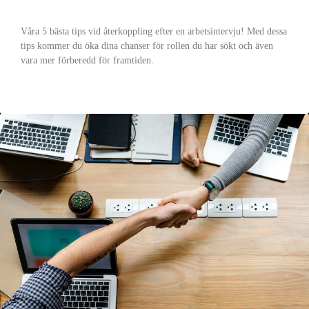
Våra 5 bästa tips vid återkoppling efter en arbetsintervju! Med dessa
tips kommer du öka dina chanser för rollen du har sökt och även
vara mer förberedd för framtiden.
READ MORE