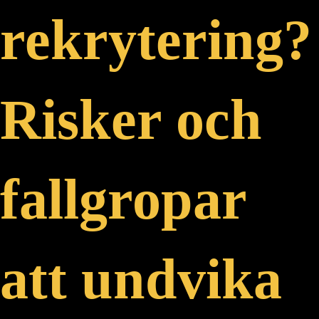
rekrytering?
Risker och
fallgropar
att undvika